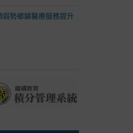
額弱勢鄉鎮醫療服務提升