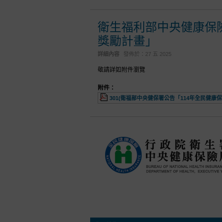
衛生福利部中央健康保
獎勵計畫」
詳細內容
發佈於：
27 五 2025
敬請詳如附件瀏覽
附件：
301(衛福部中央健保署公告「114年全民健康