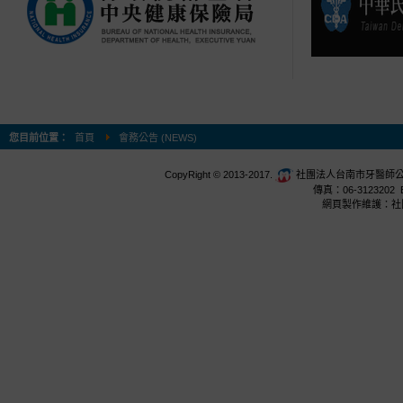
您目前位置：
首頁
會務公告 (NEWS)
CopyRight © 2013-2017.
社團法人台南市牙醫師公會 台
傳真：06-3123202 E
網頁製作維護：社