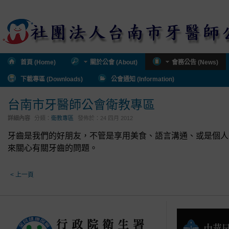
首頁 (Home)
關於公會 (About)
會務公告 (News)
下載專區 (Downloads)
公會通知 (Information)
台南市牙醫師公會衛教專區
詳細內容
分類：
衛教專區
發佈於：
24 四月 2012
牙齒是我們的好朋友，不管是享用美食、語言溝通、或是個人
來關心有關牙齒的問題。
< 上一頁