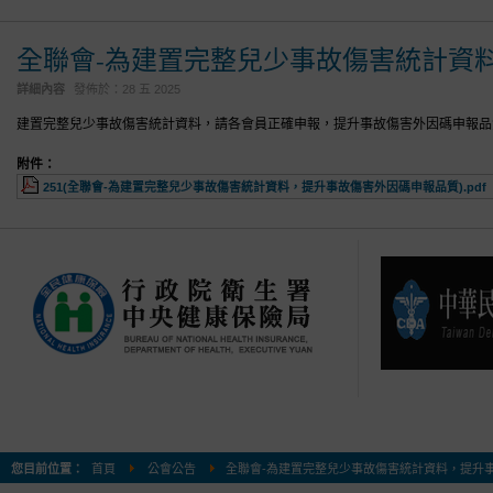
全聯會-為建置完整兒少事故傷害統計資
詳細內容
發佈於：
28 五 2025
建置完整兒少事故傷害統計資料，請各會員正確申報，提升事故傷害外因碼申報品
附件：
251(全聯會-為建置完整兒少事故傷害統計資料，提升事故傷害外因碼申報品質).pdf
您目前位置：
首頁
公會公告
全聯會-為建置完整兒少事故傷害統計資料，提升