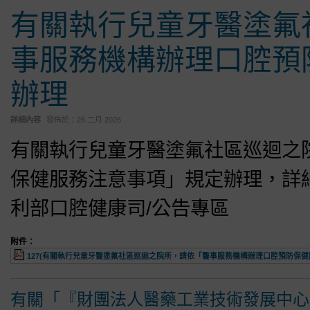
有關執行兒童牙醫塗氟
事服務機構辦理口腔預
辦理
詳細內容
發佈於：
26 二月 2026
有關執行兒童牙醫塗氟社區巡迴之
保健服務注意事項」規定辦理，詳
利部口腔健康司/公告專區
附件：
127(有關執行兒童牙醫塗氟社區巡迴之院所，請依「醫事服務機構辦理口腔預防保健服
有關「『財團法人醫藥工業技術發展中心