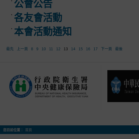
公會公告
各友會活動
本會活動通知
最先
上一頁
8
9
10
11
12
13
14
15
16
17
下一頁
最後
您目前位置：
首頁