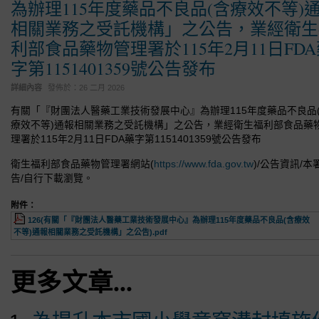
為辦理115年度藥品不良品(含療效不等)
相關業務之受託機構」之公告，業經衛生
利部食品藥物管理署於115年2月11日FD
字第1151401359號公告發布
詳細內容
發佈於：
26 二月 2026
有關「『財團法人醫藥工業技術發展中心』為辦理115年度藥品不良品
療效不等)通報相關業務之受託機構」之公告，業經衛生福利部食品藥
理署於115年2月11日FDA藥字第1151401359號公告發布
衛生福利部食品藥物管理署網站(
https://www.fda.gov.tw
)/公告資訊/本
告/自行下載瀏覽。
附件：
126(有關「『財團法人醫藥工業技術發展中心』為辦理115年度藥品不良品(含療效
不等)通報相關業務之受託機構」之公告).pdf
更多文章...