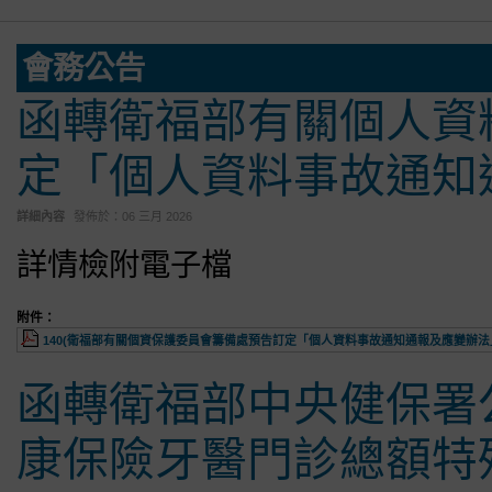
會務公告
函轉衛福部有關個人資
定「個人資料事故通知
詳細內容
發佈於：
06 三月 2026
詳情檢附電子檔
附件：
140(衛福部有關個資保護委員會籌備處預告訂定「個人資料事故通知通報及應變辦法」草
函轉衛福部中央健保署
康保險牙醫門診總額特