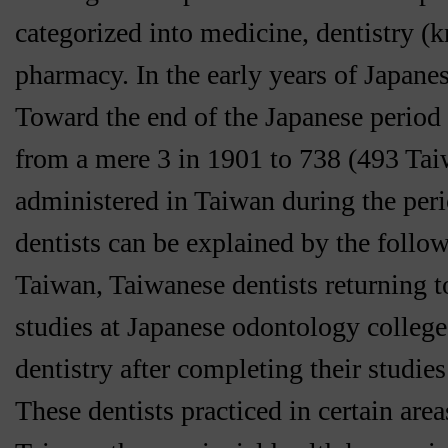
categorized into medicine, dentistry (
pharmacy. In the early years of Japanes
Toward the end of the Japanese period 
from a mere 3 in 1901 to 738 (493 Taiw
administered in Taiwan during the peri
dentists can be explained by the follow
Taiwan, Taiwanese dentists returning t
studies at Japanese odontology college
dentistry after completing their studi
These dentists practiced in certain are