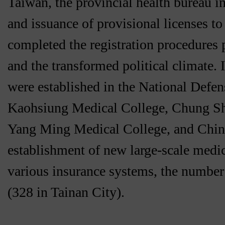
Taiwan, the provincial health bureau in
and issuance of provisional licenses to
completed the registration procedures 
and the transformed political climate. 
were established in the National Defe
Kaohsiung Medical College, Chung Sha
Yang Ming Medical College, and China
establishment of new large-scale medica
various insurance systems, the number 
(328 in Tainan City).