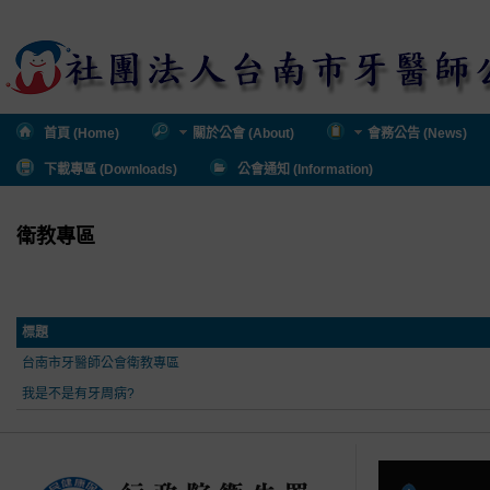
首頁 (Home)
關於公會 (About)
會務公告 (News)
下載專區 (Downloads)
公會通知 (Information)
衛教專區
標題
台南市牙醫師公會衛教專區
我是不是有牙周病?