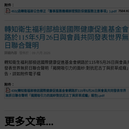
附件：
7504 K
451(函轉衛福部公告修正「醫事服務機構辦理預防保健服務注意事項」).pdf
轉知衛生福利部檢送國際健康促進基金會
路於115年5月26日與會員共同發表世界
日聯合聲明
詳細內容
發佈於：
09 六月 2026
轉知衛生福利部檢送國際健康促進基金會網路於115年5月26日與會員
發表世界無菸日聯合聲明「揭開吸引力的面紗:對抗尼古丁與菸草成癮
告，詳如附件電子檔
附件：
439(轉知衛福部檢送國際健康促進基金會網路於115年5月26日與會員共同發表世界
無菸日聯合聲明「揭開吸引力的面紗對抗尼古丁與菸草成癮」報告).pdf
更多文章...