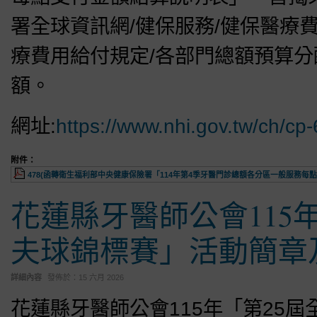
署全球資訊網/健保服務/健保醫療費
療費用給付規定/各部門總額預算分配
額。
網址:
https://www.nhi.gov.tw/ch/cp
附件：
478(函轉衛生福利部中央健康保險署「114年第4季牙醫門診總額各分區一般服務每點支
花蓮縣牙醫師公會115
夫球錦標賽」活動簡章
詳細內容
發佈於：
15 六月 2026
花蓮縣牙醫師公會115年「第25