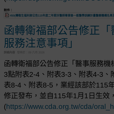
附件：
450(轉衛生福利部公告115年度二年期牙醫師畢業後一般醫學訓練計畫醫療機構名單及訓
函轉衛福部公告修正「
服務注意事項」
詳細內容
發佈於：
09 六月 2026
函轉衛福部公告修正「醫事服務機
3點附表2-4、附表3-3、附表4-3、
表8-4、附表8-5，業經該部於115年
修正發布，並自115年1月1日生
(
https://www.cda.org.tw/cda/oral_