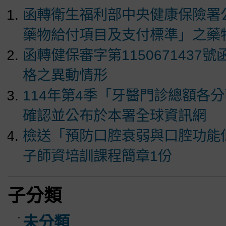
函轉衛生福利部中央健康保險署
藥物給付項目及支付標準」之藥物
函轉健保審字第1150671437
格之異動情形
114年第4季「牙醫門診總額各
確認並公布於本署全球資訊網
檢送「預防口腔衰弱與口腔功能
子師資培訓課程簡章1份
子分類
未分類