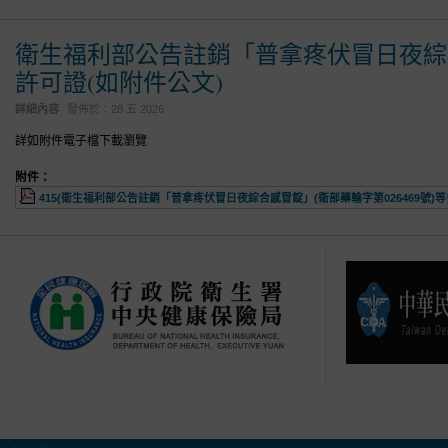
衛生福利部公告註銷「普拿疼伏冒日夜綜合感
許可證(如附件公文)
詳細內容
發佈於：
28 五 2026
詳如附件電子檔下載瀏覽
附件：
415(衛生福利部公告註銷「普拿疼伏冒日夜綜合感冒錠」(衛部藥輸字第026469號)等多