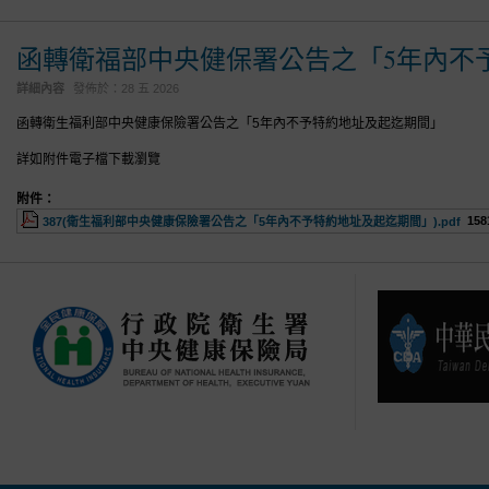
函轉衛福部中央健保署公告之「5年內不
詳細內容
發佈於：
28 五 2026
函轉衛生福利部中央健康保險署公告之「5年內不予特約地址及起迄期間」
詳如附件電子檔下載瀏覽
附件：
158
387(衛生福利部中央健康保險署公告之「5年內不予特約地址及起迄期間」).pdf